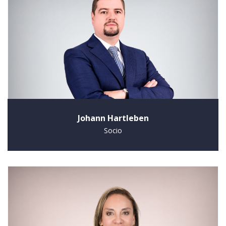
Johann Hartleben
Socio