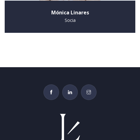
Mónica Linares
Socia