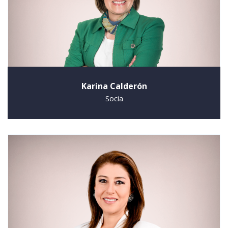
Karina Calderón
Socia