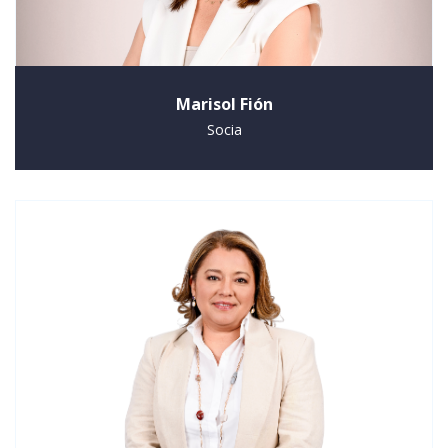
Marisol Fión
Socia