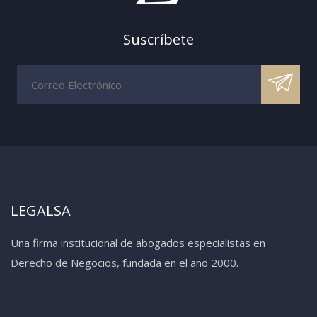
Suscríbete
LEGALSA
Una firma institucional de abogados especialistas en
Derecho de Negocios, fundada en el año 2000.