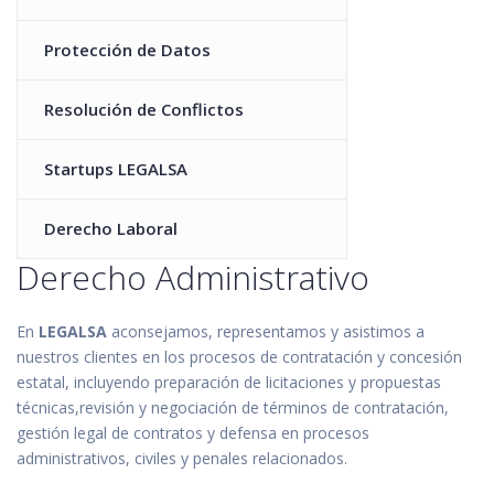
Protección de Datos
Resolución de Conflictos
Startups LEGALSA
Derecho Laboral
Derecho Administrativo
En
LEGALSA
aconsejamos, representamos y asistimos a
nuestros clientes en los procesos de contratación y concesión
estatal, incluyendo preparación de licitaciones y propuestas
técnicas,revisión y negociación de términos de contratación,
gestión legal de contratos y defensa en procesos
administrativos, civiles y penales relacionados.