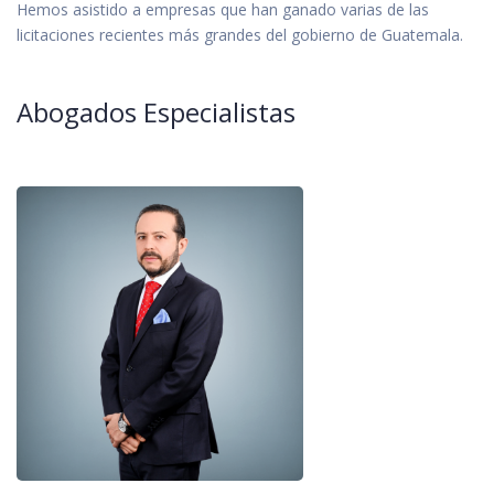
Hemos asistido a empresas que han ganado varias de las
licitaciones recientes más grandes del gobierno de Guatemala.
Abogados Especialistas