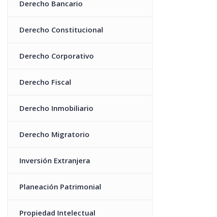
Derecho Bancario
Derecho Constitucional
Derecho Corporativo
Derecho Fiscal
Derecho Inmobiliario
Derecho Migratorio
Inversión Extranjera
Planeación Patrimonial
Propiedad Intelectual