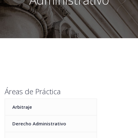
Áreas de Práctica
Arbitraje
Derecho Administrativo