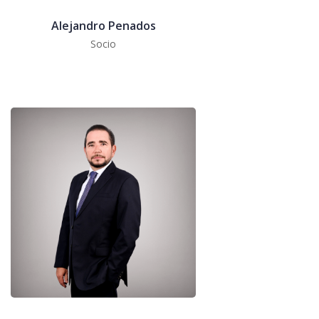
Alejandro Penados
Socio