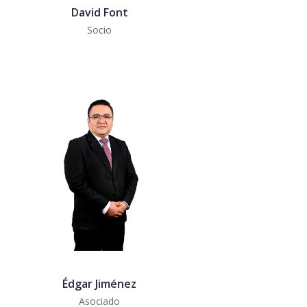
David Font
Socio
Édgar Jiménez
Asociado