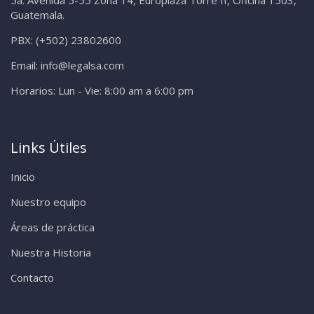
Guatemala.
PBX:
(+502) 23802600
Email:
info@legalsa.com
Horarios:
Lun - Vie: 8:00 am a 6:00 pm
Links Útiles
Inicio
Nuestro equipo
Áreas de práctica
Nuestra Historia
Contacto